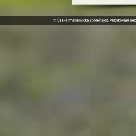
© Česká mykologická společnost. Publikování neb