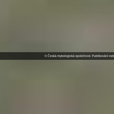
© Česká mykologická společnost. Publikování neb