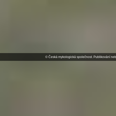
© Česká mykologická společnost. Publikování neb