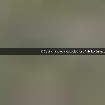
© Česká mykologická společnost. Publikování neb