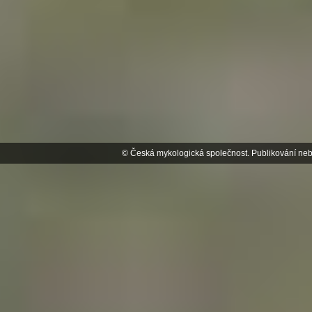
© Česká mykologická společnost. Publikování neb