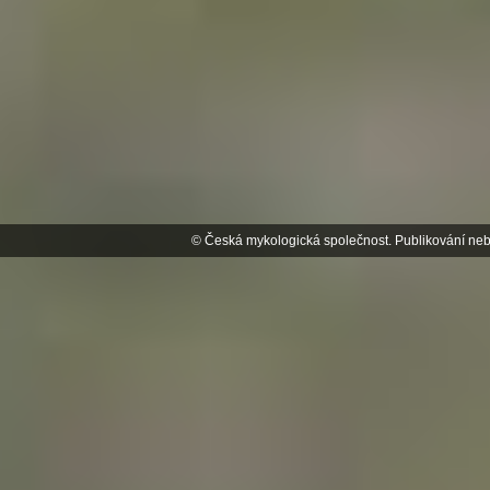
© Česká mykologická společnost. Publikování neb