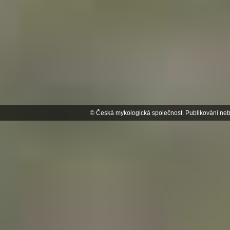
© Česká mykologická společnost. Publikování neb