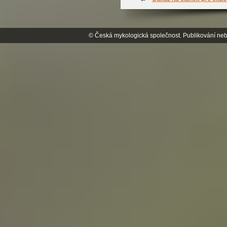
© Česká mykologická společnost. Publikování neb