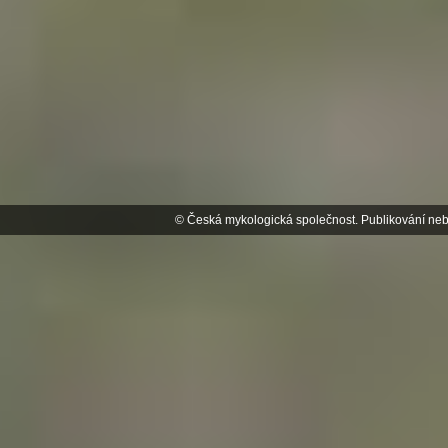
© Česká mykologická společnost. Publikování neb