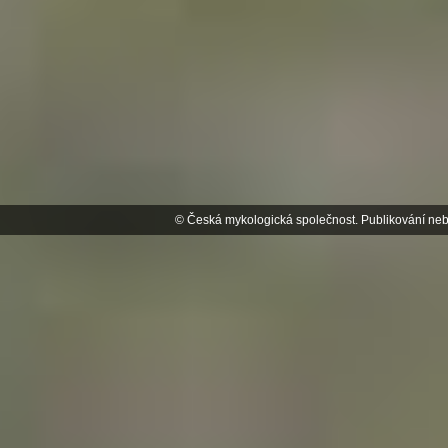
© Česká mykologická společnost. Publikování neb