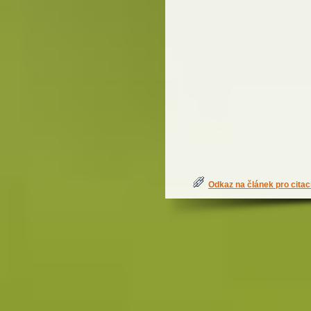
Odkaz na článek pro citac