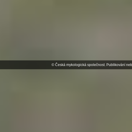
© Česká mykologická společnost. Publikování neb