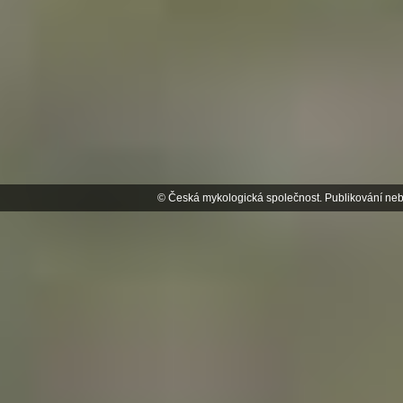
© Česká mykologická společnost. Publikování neb