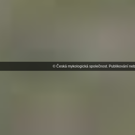
© Česká mykologická společnost. Publikování neb