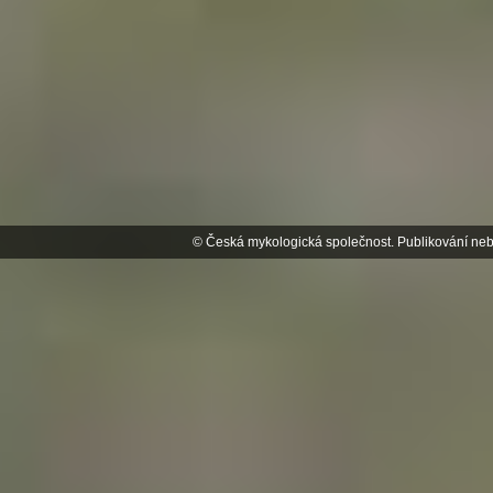
© Česká mykologická společnost. Publikování neb