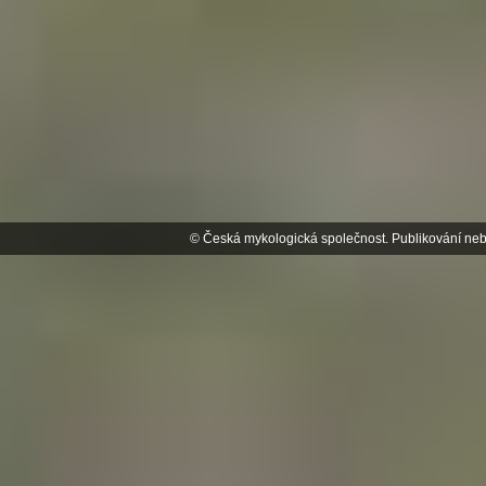
© Česká mykologická společnost. Publikování neb