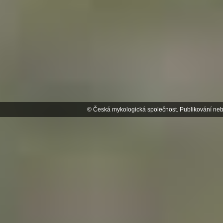
© Česká mykologická společnost. Publikování neb