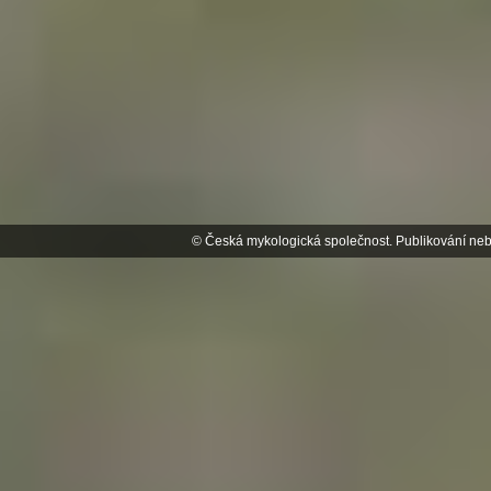
© Česká mykologická společnost. Publikování neb