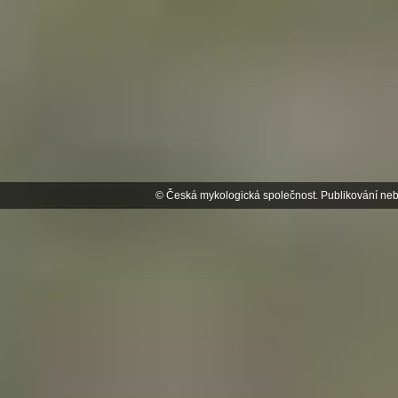
© Česká mykologická společnost. Publikování neb