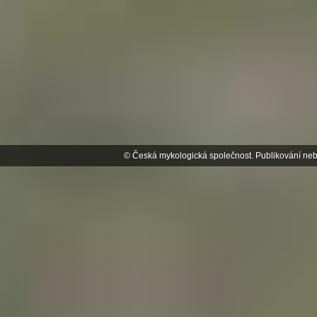
© Česká mykologická společnost. Publikování neb