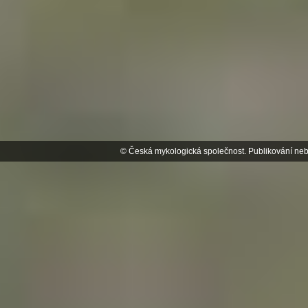
© Česká mykologická společnost. Publikování neb