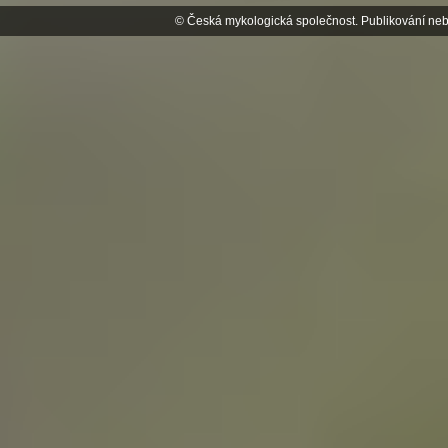
© Česká mykologická společnost. Publikování neb