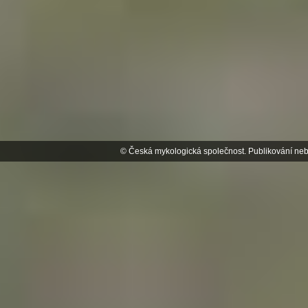
© Česká mykologická společnost. Publikování neb