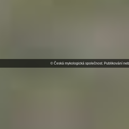
© Česká mykologická společnost. Publikování neb