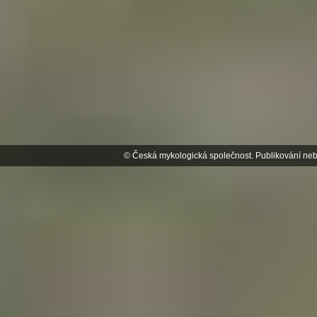
© Česká mykologická společnost. Publikování neb