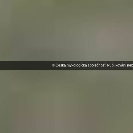
© Česká mykologická společnost. Publikování neb