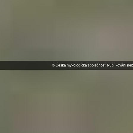
© Česká mykologická společnost. Publikování neb