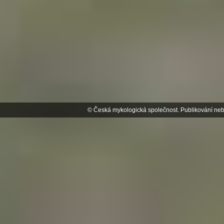
© Česká mykologická společnost. Publikování neb