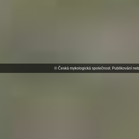
© Česká mykologická společnost. Publikování neb