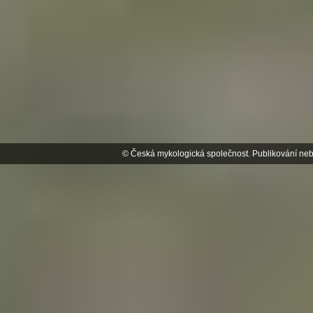
© Česká mykologická společnost. Publikování neb