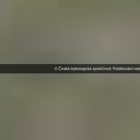
© Česká mykologická společnost. Publikování neb