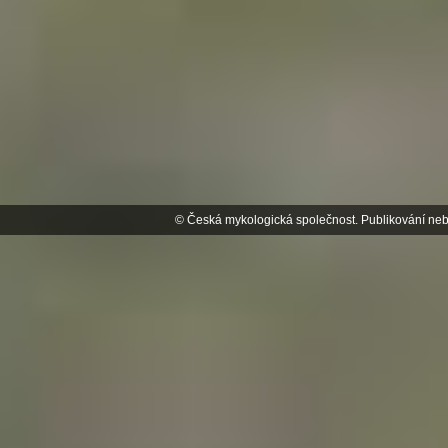
© Česká mykologická společnost. Publikování neb