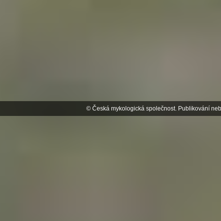
© Česká mykologická společnost. Publikování neb