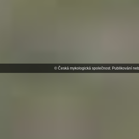
© Česká mykologická společnost. Publikování neb