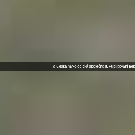
© Česká mykologická společnost. Publikování neb