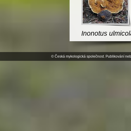
Inonotus ulmicol
© Česká mykologická společnost. Publikování neb