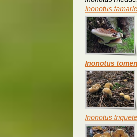
Inonotus tamaric
Inonotus tome
Inonotus triquete