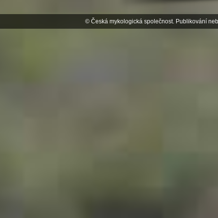
© Česká mykologická společnost. Publikování neb