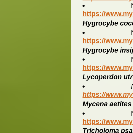
https://www.my
Hygrocybe coc
https://www.my
Hygrocybe insi
https://www.my
Lycoperdon utr
https://www.my
Mycena aetites
https://www.my
Tricholoma p