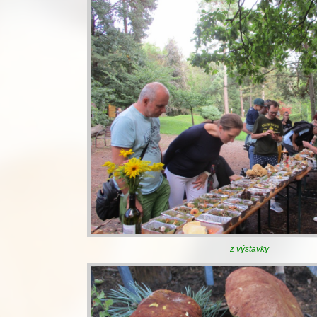
z výstavky