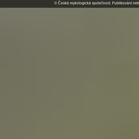
© Česká mykologická společnost. Publikování neb